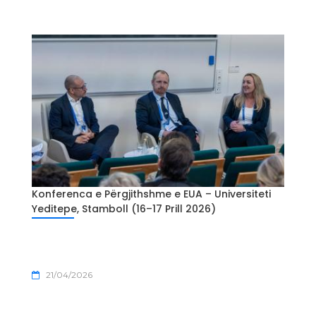
Konferenca e Përgjithshme e EUA – Universiteti
Yeditepe, Stamboll (16–17 Prill 2026)
21/04/2026