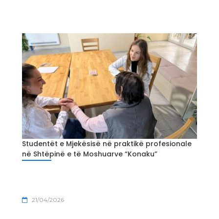
Studentët e Mjekësisë në praktikë profesionale
në Shtëpinë e të Moshuarve “Konaku”
21/04/2026