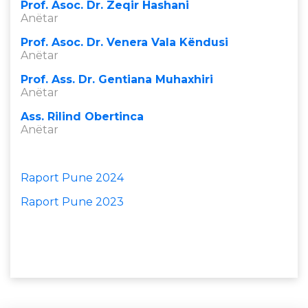
Prof. Asoc. Dr. Zeqir Hashani
Anëtar
Prof. Asoc. Dr. Venera Vala Këndusi
Anëtar
Prof. Ass. Dr. Gentiana Muhaxhiri
Anëtar
Ass. Rilind Obertinca
Anëtar
Raport Pune 2024
Raport Pune 2023