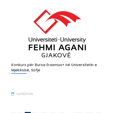
Konkurs për Bursa Erasmus+ në Universitetin e
Mjekësisë, Sofje
14/05/2026