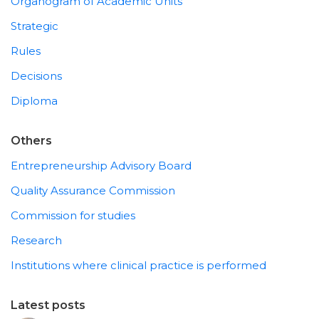
Organogram of Academic Units
Strategic
Rules
Decisions
Diploma
Others
Entrepreneurship Advisory Board
Quality Assurance Commission
Commission for studies
Research
Institutions where clinical practice is performed
Latest posts