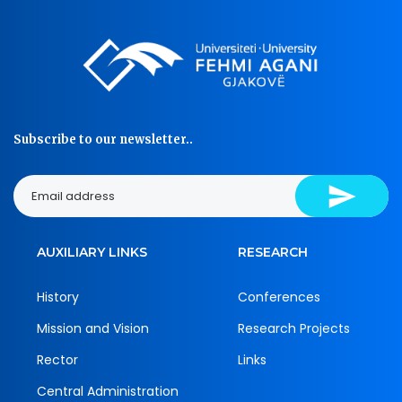
Subscribe to our newsletter..
AUXILIARY LINKS
RESEARCH
History
Conferences
Mission and Vision
Research Projects
Rector
Links
Central Administration