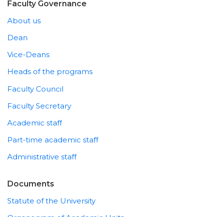
Faculty Governance
About us
Dean
Vice-Deans
Heads of the programs
Faculty Council
Faculty Secretary
Academic staff
Part-time academic staff
Administrative staff
Documents
Statute of the University