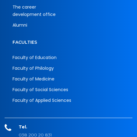
The career
development office
Alumni
FACULTIES
Faculty of Education
Faculty of Philology
Faculty of Medicine
Faculty of Social Sciences
Faculty of Applied Sciences
Tel.
038 200 20 831