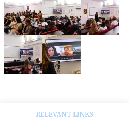
RELEVANT LINKS