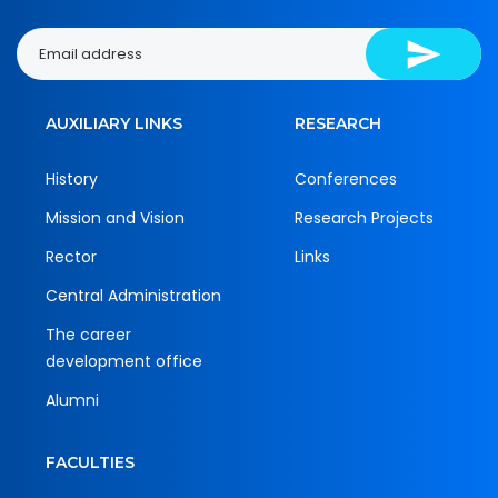
AUXILIARY LINKS
RESEARCH
History
Conferences
Mission and Vision
Research Projects
Rector
Links
Central Administration
The career
development office
Alumni
FACULTIES