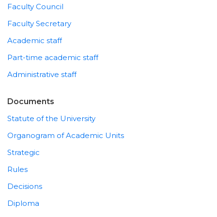
Faculty Council
Faculty Secretary
Academic staff
Part-time academic staff
Administrative staff
Documents
Statute of the University
Organogram of Academic Units
Strategic
Rules
Decisions
Diploma