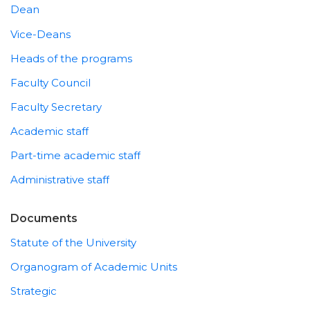
Dean
Vice-Deans
Heads of the programs
Faculty Council
Faculty Secretary
Academic staff
Part-time academic staff
Administrative staff
Documents
Statute of the University
Organogram of Academic Units
Strategic