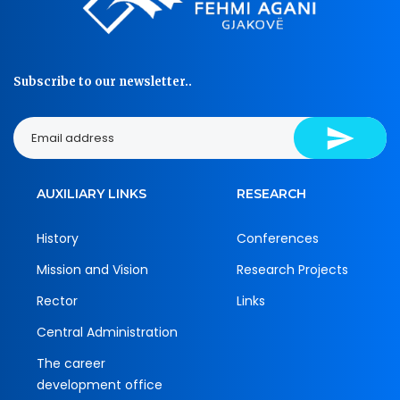
Subscribe to our newsletter..
AUXILIARY LINKS
RESEARCH
History
Conferences
Mission and Vision
Research Projects
Rector
Links
Central Administration
The career
development office