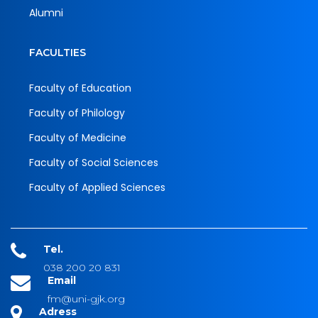
Alumni
FACULTIES
Faculty of Education
Faculty of Philology
Faculty of Medicine
Faculty of Social Sciences
Faculty of Applied Sciences
Tel.
038 200 20 831
Email
fm@uni-gjk.org
Adress