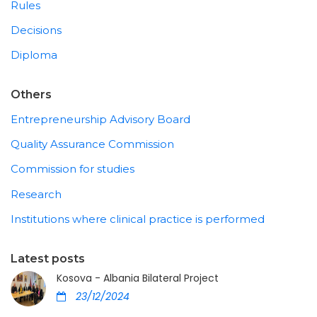
Rules
Decisions
Diploma
Others
Entrepreneurship Advisory Board
Quality Assurance Commission
Commission for studies
Research
Institutions where clinical practice is performed
Latest posts
Kosova - Albania Bilateral Project
23/12/2024