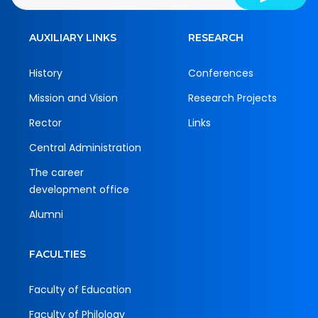
AUXILIARY LINKS
RESEARCH
History
Conferences
Mission and Vision
Research Projects
Rector
Links
Central Administration
The career
development office
Alumni
FACULTIES
Faculty of Education
Faculty of Philology