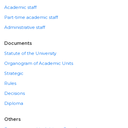
Academic staff
Part-time academic staff
Administrative staff
Documents
Statute of the University
Organogram of Academic Units
Strategic
Rules
Decisions
Diploma
Others