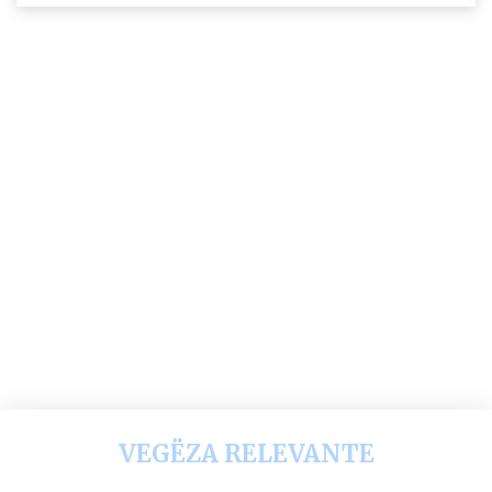
VEGËZA RELEVANTE