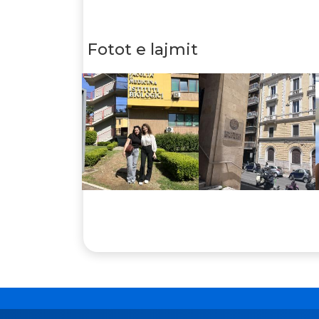
Fotot e lajmit