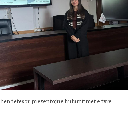
hendetesor, prezentojne hulumtimet e tyre