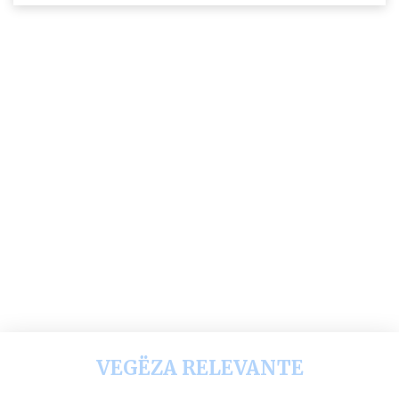
VEGËZA RELEVANTE